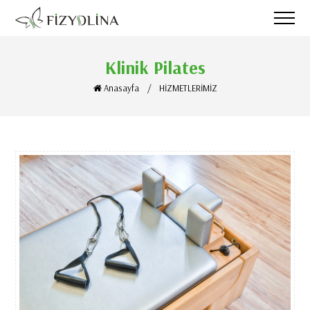
Klinik Pilates
Anasayfa
/
HİZMETLERİMİZ