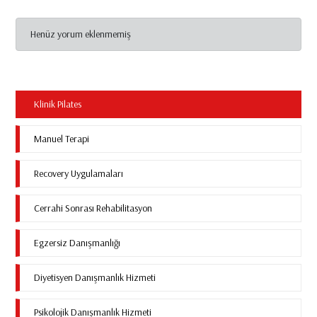
Henüz yorum eklenmemiş
Klinik Pilates
Manuel Terapi
Recovery Uygulamaları
Cerrahi Sonrası Rehabilitasyon
Egzersiz Danışmanlığı
Diyetisyen Danışmanlık Hizmeti
Psikolojik Danışmanlık Hizmeti