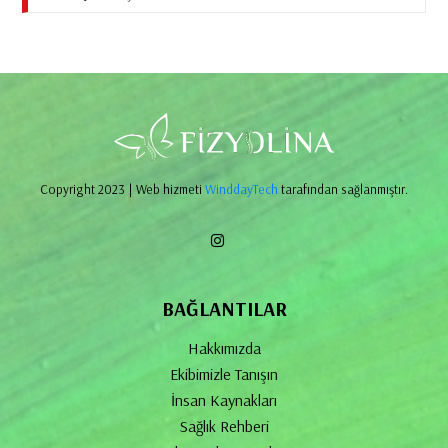
Copyright 2023 | Web hizmeti
WinddayTech
tarafından sağlanmıştır.
BAĞLANTILAR
Hakkımızda
Ekibimizle Tanışın
İnsan Kaynakları
Sağlık Rehberi